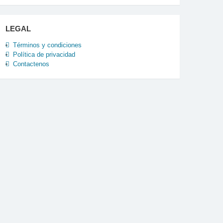
LEGAL
Términos y condiciones
Política de privacidad
Contactenos