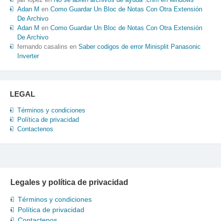
Adan M
en
Como Guardar Un Bloc de Notas Con Otra Extensión
De Archivo
Adan M
en
Como Guardar Un Bloc de Notas Con Otra Extensión
De Archivo
fernando casalins
en
Saber codigos de error Minisplit Panasonic
Inverter
LEGAL
Términos y condiciones
Política de privacidad
Contactenos
Legales y política de privacidad
Términos y condiciones
Política de privacidad
Contactenos