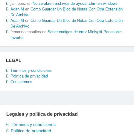
jair lopez
en
No se abren archivos de ayuda .chm en windows
Adan M
en
Como Guardar Un Bloc de Notas Con Otra Extensión
De Archivo
Adan M
en
Como Guardar Un Bloc de Notas Con Otra Extensión
De Archivo
fernando casalins
en
Saber codigos de error Minisplit Panasonic
Inverter
LEGAL
Términos y condiciones
Política de privacidad
Contactenos
Legales y política de privacidad
Términos y condiciones
Política de privacidad