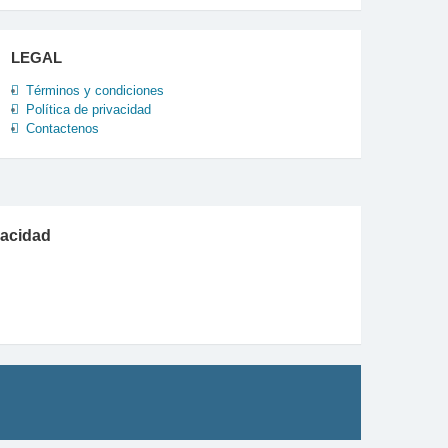
LEGAL
Términos y condiciones
Política de privacidad
Contactenos
vacidad