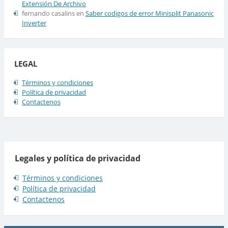
Extensión De Archivo
fernando casalins
en
Saber codigos de error Minisplit Panasonic
Inverter
LEGAL
Términos y condiciones
Política de privacidad
Contactenos
Legales y política de privacidad
Términos y condiciones
Política de privacidad
Contactenos