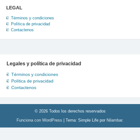
LEGAL
Términos y condiciones
Política de privacidad
Contactenos
Legales y política de privacidad
Términos y condiciones
Política de privacidad
Contactenos
© 2026 Todos los derechos reservados
Funciona con WordPress
|
Tema: Simple Life por
Nilambar
.