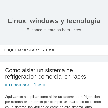
Saltar
al
contenido
Linux, windows y tecnologia
El conocimiento os hara libres
ETIQUETA:
AISLAR SISTEMA
Como aislar un sistema de
refrigeracion comercial en racks
14 marzo, 2013
9852p1
Aqui vamos a explicar como aislar un sistema de refrigeracion,
por sistema entendemos por ejemplo: un cuarto frio de lacteos
es un sistema, las vitrinas de carne es otro sistema, auto