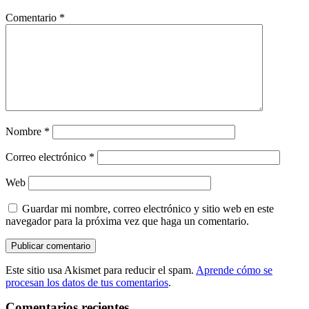
Comentario
*
Nombre
*
Correo electrónico
*
Web
Guardar mi nombre, correo electrónico y sitio web en este
navegador para la próxima vez que haga un comentario.
Este sitio usa Akismet para reducir el spam.
Aprende cómo se
procesan los datos de tus comentarios
.
Comentarios recientes