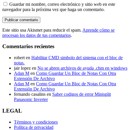
Guardar mi nombre, correo electrónico y sitio web en este
navegador para la próxima vez que haga un comentario.
Este sitio usa Akismet para reducir el spam.
Aprende cómo se
procesan los datos de tus comentarios
.
Comentarios recientes
robert
en
Habilitar CMD simbolo del sistema con el bloc de
notas.
jair lopez
en
No se abren archivos de ayuda .chm en windows
Adan M
en
Como Guardar Un Bloc de Notas Con Otra
Extensión De Archivo
Adan M
en
Como Guardar Un Bloc de Notas Con Otra
Extensión De Archivo
fernando casalins
en
Saber codigos de error Minisplit
Panasonic Inverter
LEGAL
Términos y condiciones
Política de privacidad