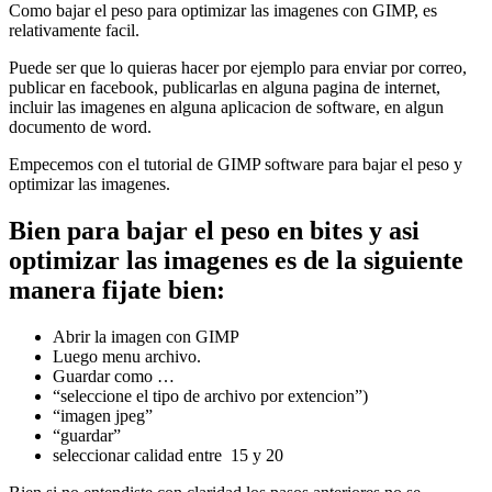
Como bajar el peso para optimizar las imagenes con GIMP, es
relativamente facil.
Puede ser que lo quieras hacer por ejemplo para enviar por correo,
publicar en facebook, publicarlas en alguna pagina de internet,
incluir las imagenes en alguna aplicacion de software, en algun
documento de word.
Empecemos con el tutorial de GIMP software para bajar el peso y
optimizar las imagenes.
Bien para bajar el peso en bites y asi
optimizar las imagenes es de la siguiente
manera fijate bien:
Abrir la imagen con GIMP
Luego menu archivo.
Guardar como …
“seleccione el tipo de archivo por extencion”)
“imagen jpeg”
“guardar”
seleccionar calidad entre 15 y 20