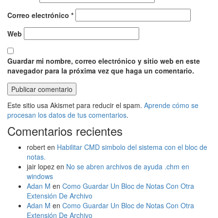
Correo electrónico
*
Web
Guardar mi nombre, correo electrónico y sitio web en este
navegador para la próxima vez que haga un comentario.
Este sitio usa Akismet para reducir el spam.
Aprende cómo se
procesan los datos de tus comentarios
.
Comentarios recientes
robert
en
Habilitar CMD simbolo del sistema con el bloc de
notas.
jair lopez
en
No se abren archivos de ayuda .chm en
windows
Adan M
en
Como Guardar Un Bloc de Notas Con Otra
Extensión De Archivo
Adan M
en
Como Guardar Un Bloc de Notas Con Otra
Extensión De Archivo