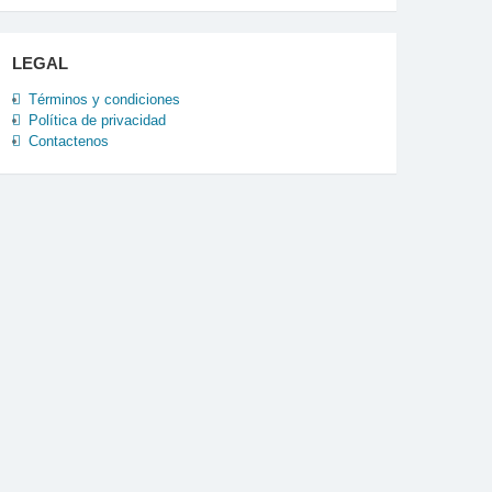
LEGAL
Términos y condiciones
Política de privacidad
Contactenos