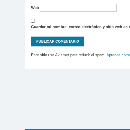
Web
Guardar mi nombre, correo electrónico y sitio web en
Este sitio usa Akismet para reducir el spam.
Aprende cómo 