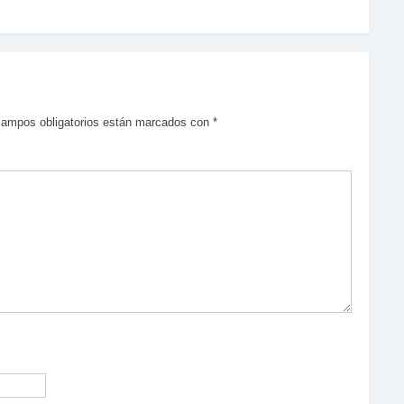
campos obligatorios están marcados con
*