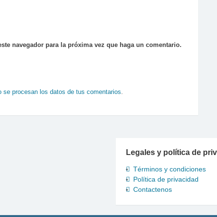
 este navegador para la próxima vez que haga un comentario.
se procesan los datos de tus comentarios
.
Legales y política de pri
Términos y condiciones
Política de privacidad
Contactenos