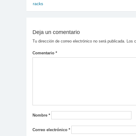
racks
de
entradas
Deja un comentario
Tu dirección de correo electrónico no será publicada.
Los 
Comentario
*
Nombre
*
Correo electrónico
*