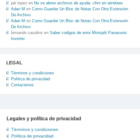
jair lopez
en
No se abren archivos de ayuda .chm en windows
Adan M
en
Como Guardar Un Bloc de Notas Con Otra Extensión
De Archivo
Adan M
en
Como Guardar Un Bloc de Notas Con Otra Extensión
De Archivo
fernando casalins
en
Saber codigos de error Minisplit Panasonic
Inverter
LEGAL
Términos y condiciones
Política de privacidad
Contactenos
Legales y política de privacidad
Términos y condiciones
Política de privacidad