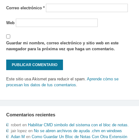
Correo electrónico
*
Web
Guardar mi nombre, correo electrónico y sitio web en este
navegador para la próxima vez que haga un comentario.
Este sitio usa Akismet para reducir el spam.
Aprende cómo se
procesan los datos de tus comentarios
.
Comentarios recientes
robert
en
Habilitar CMD simbolo del sistema con el bloc de notas.
jair lopez
en
No se abren archivos de ayuda .chm en windows
Adan M
en
Como Guardar Un Bloc de Notas Con Otra Extensión