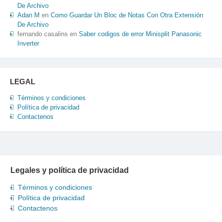
De Archivo
Adan M
en
Como Guardar Un Bloc de Notas Con Otra Extensión
De Archivo
fernando casalins
en
Saber codigos de error Minisplit Panasonic
Inverter
LEGAL
Términos y condiciones
Política de privacidad
Contactenos
Legales y política de privacidad
Términos y condiciones
Política de privacidad
Contactenos