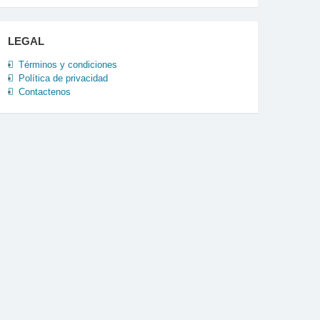
LEGAL
Términos y condiciones
Política de privacidad
Contactenos