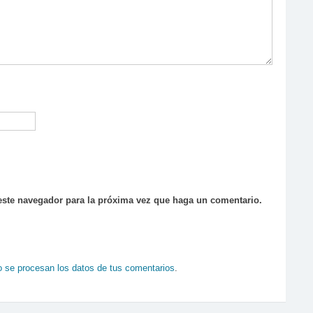
 este navegador para la próxima vez que haga un comentario.
se procesan los datos de tus comentarios
.