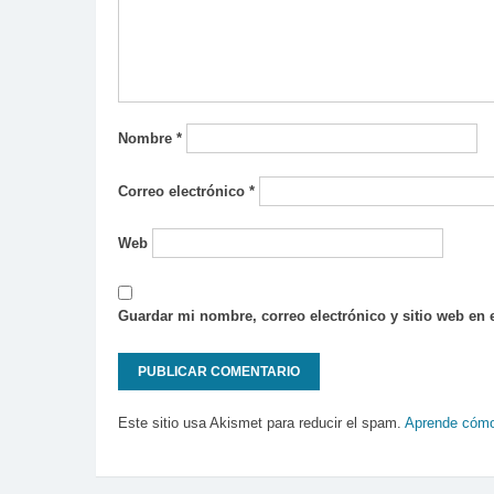
Nombre
*
Correo electrónico
*
Web
Guardar mi nombre, correo electrónico y sitio web en
Este sitio usa Akismet para reducir el spam.
Aprende cómo 