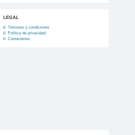
LEGAL
Términos y condiciones
Política de privacidad
Contactenos