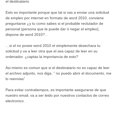
el destinatario.
Esto es importante porque que tal si vas a enviar una solicitud
de empleo por internet en formato de word 2010, conviene
preguntarse ¿y tu como sabes si el probable reclutador de
personal (persona que te puede dar ó negar el empleo),
dispone de word 2010?…
…si el no posee word 2010 el simplemente desechara tu
solicitud y va a leer otra que el sea capaz de leer en su
ordenador. ¿captas la importancia de esto?
Asi mismo es comun que si el destinatario no es capaz de leer
el archivo adjunto, nos diga, ” no puedo abrir el documento, me
lo reenvias”
Para evitar contratiempos, es importante asegurarse de que
nuestro email, va a ser leido por nuestros contactos de correo
electronico.