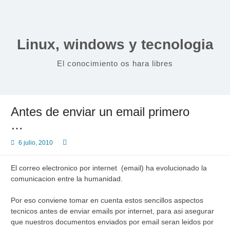
Saltar
al
contenido
Linux, windows y tecnologia
El conocimiento os hara libres
Antes de enviar un email primero
…
6 julio, 2010
El correo electronico por internet (email) ha evolucionado la
comunicacion entre la humanidad.
Por eso conviene tomar en cuenta estos sencillos aspectos
tecnicos antes de enviar emails por internet, para asi asegurar
que nuestros documentos enviados por email seran leidos por