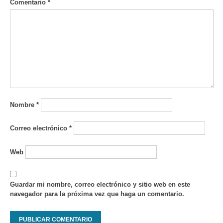
Comentario
*
Nombre
*
Correo electrónico
*
Web
Guardar mi nombre, correo electrónico y sitio web en este
navegador para la próxima vez que haga un comentario.