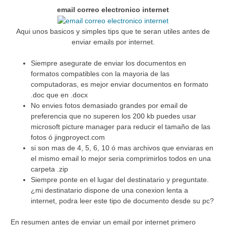
email correo electronico internet
Aqui unos basicos y simples tips que te seran utiles antes de
enviar emails por internet.
Siempre asegurate de enviar los documentos en
formatos compatibles con la mayoria de las
computadoras, es mejor enviar documentos en formato
.doc que en .docx
No envies fotos demasiado grandes por email de
preferencia que no superen los 200 kb puedes usar
microsoft picture manager para reducir el tamaño de las
fotos ó jingproyect.com
si son mas de 4, 5, 6, 10 ó mas archivos que enviaras en
el mismo email lo mejor seria comprimirlos todos en una
carpeta .zip
Siempre ponte en el lugar del destinatario y preguntate.
¿mi destinatario dispone de una conexion lenta a
internet, podra leer este tipo de documento desde su pc?
En resumen antes de enviar un email por internet primero