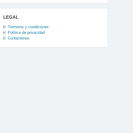
LEGAL
Términos y condiciones
Política de privacidad
Contactenos