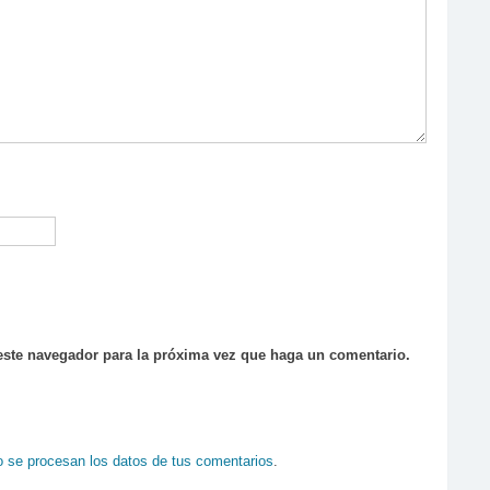
 este navegador para la próxima vez que haga un comentario.
se procesan los datos de tus comentarios
.