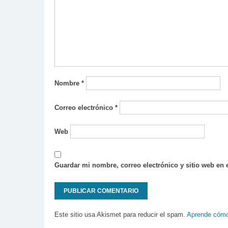
Nombre
*
Correo electrónico
*
Web
Guardar mi nombre, correo electrónico y sitio web en
Este sitio usa Akismet para reducir el spam.
Aprende cómo 