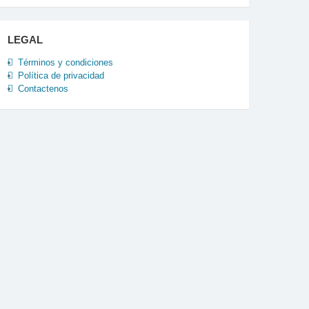
LEGAL
Términos y condiciones
Política de privacidad
Contactenos