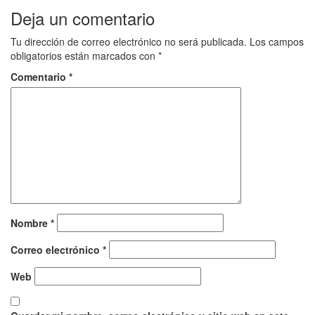
Deja un comentario
Tu dirección de correo electrónico no será publicada.
Los campos
obligatorios están marcados con
*
Comentario
*
Nombre
*
Correo electrónico
*
Web