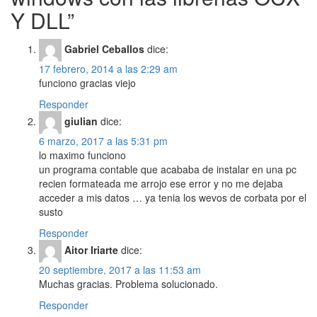
Y DLL
”
Gabriel Ceballos
dice:
17 febrero, 2014 a las 2:29 am
funciono gracias viejo
Responder
giulian
dice:
6 marzo, 2017 a las 5:31 pm
lo maximo funciono
un programa contable que acababa de instalar en una pc
recien formateada me arrojo ese error y no me dejaba
acceder a mis datos … ya tenia los wevos de corbata por el
susto
Responder
Aitor Iriarte
dice:
20 septiembre, 2017 a las 11:53 am
Muchas gracias. Problema solucionado.
Responder