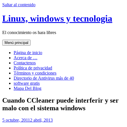
Saltar al contenido
Linux, windows y tecnologia
El conocimiento os hara libres
Menú principal
Página de inicio
Acerca de …
Contactenos
Política de privacidad
Términos y condiciones
Directorio de Antivirus más de 40
software gratis
Mapa Del Blog
Cuando CCleaner puede interferir y ser
malo con el sistema windows
5 octubre, 2011
2 abril, 2013