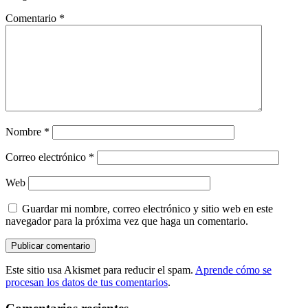
Comentario
*
Nombre
*
Correo electrónico
*
Web
Guardar mi nombre, correo electrónico y sitio web en este
navegador para la próxima vez que haga un comentario.
Este sitio usa Akismet para reducir el spam.
Aprende cómo se
procesan los datos de tus comentarios
.