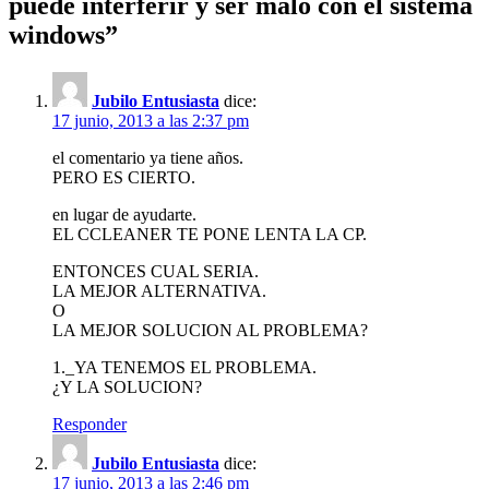
puede interferir y ser malo con el sistema
windows
”
Jubilo Entusiasta
dice:
17 junio, 2013 a las 2:37 pm
el comentario ya tiene años.
PERO ES CIERTO.
en lugar de ayudarte.
EL CCLEANER TE PONE LENTA LA CP.
ENTONCES CUAL SERIA.
LA MEJOR ALTERNATIVA.
O
LA MEJOR SOLUCION AL PROBLEMA?
1._YA TENEMOS EL PROBLEMA.
¿Y LA SOLUCION?
Responder
Jubilo Entusiasta
dice:
17 junio, 2013 a las 2:46 pm