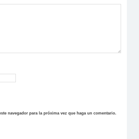
 este navegador para la próxima vez que haga un comentario.