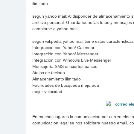
ilimitado:
segun yahoo mail: Al disponder de almacenamiento sin
archivo personal. Guarda todas las fotos y mensajes 
cambiarse a yahoo mail.
segun wikpedia yahoo mail tiene estas caracteristicas 
Integración con Yahoo! Calendar
Integración con Yahoo! Messenger
Integración con Windows Live Messenger
Mensajería SMS en ciertos países
Atajos de teclado
Almacenamiento ilimitado
Facilidades de búsqueda mejorada
mejor velocidad
En muchos lugares la comunicacion por correo electr
comunicacion legal se nos solicitara nuestro email, co