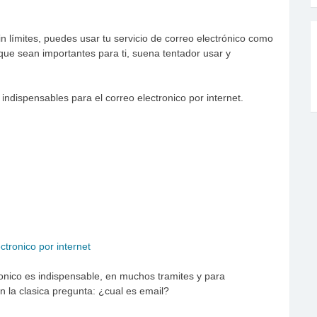
 límites, puedes usar tu servicio de correo electrónico como
que sean importantes para ti, suena tentador usar y
indispensables para el correo electronico por internet.
onico es indispensable, en muchos tramites y para
n la clasica pregunta: ¿cual es email?