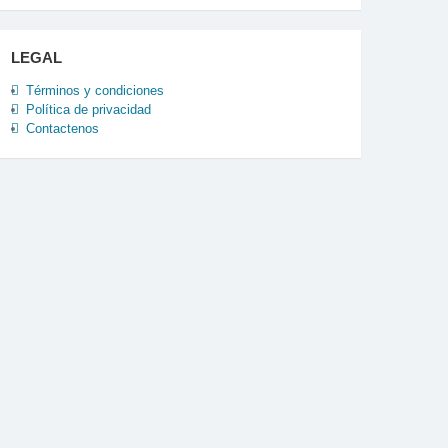
LEGAL
Términos y condiciones
Política de privacidad
Contactenos