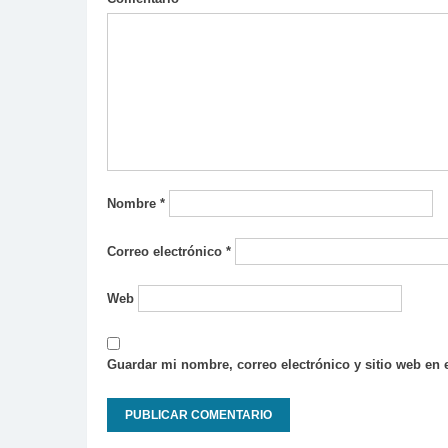
Nombre
*
Correo electrónico
*
Web
Guardar mi nombre, correo electrónico y sitio web en