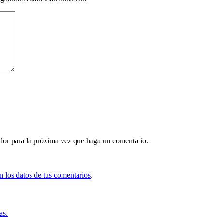
ador para la próxima vez que haga un comentario.
 los datos de tus comentarios
.
as.