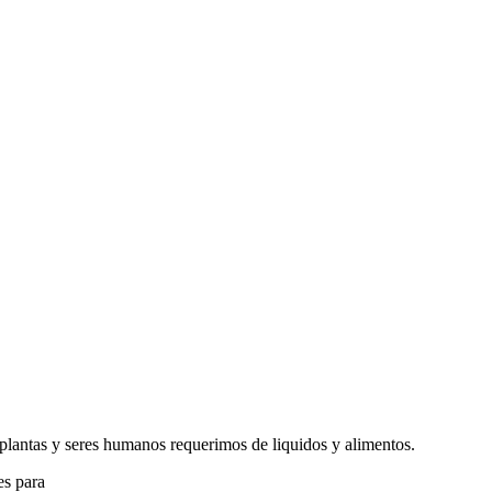
 plantas y seres humanos requerimos de liquidos y alimentos.
es para