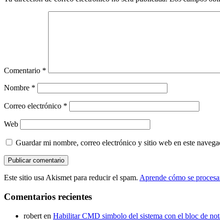
Comentario
*
Nombre
*
Correo electrónico
*
Web
Guardar mi nombre, correo electrónico y sitio web en este naveg
Este sitio usa Akismet para reducir el spam.
Aprende cómo se procesan
Comentarios recientes
robert
en
Habilitar CMD simbolo del sistema con el bloc de not