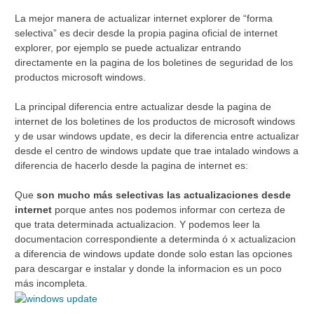
La mejor manera de actualizar internet explorer de “forma
selectiva”
es decir desde la propia pagina oficial de internet
explorer, por ejemplo se puede actualizar entrando
directamente en la pagina de los boletines de seguridad de los
productos microsoft windows.
La principal diferencia entre actualizar desde la pagina de
internet de los boletines de los productos de microsoft windows
y de usar windows update, es decir la diferencia entre actualizar
desde el centro de windows update que trae intalado windows a
diferencia de hacerlo desde la pagina de internet es:
Que
son mucho más selectivas las actualizaciones desde
internet
porque antes nos podemos informar con certeza de
que trata determinada actualizacion. Y podemos leer la
documentacion correspondiente a determinda ó x actualizacion
a diferencia de windows update donde solo estan las opciones
para descargar e instalar y donde la informacion es un poco
más incompleta.