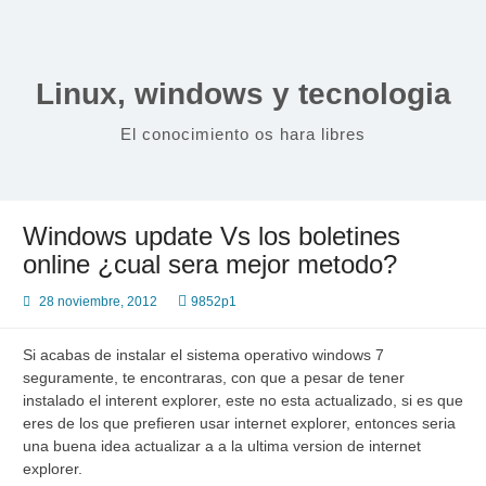
Saltar
al
contenido
Linux, windows y tecnologia
El conocimiento os hara libres
Windows update Vs los boletines
online ¿cual sera mejor metodo?
28 noviembre, 2012
9852p1
Si acabas de instalar el sistema operativo windows 7
seguramente, te encontraras, con que a pesar de tener
instalado el interent explorer, este no esta actualizado, si es que
eres de los que prefieren usar internet explorer, entonces seria
una buena idea actualizar a a la ultima version de internet
explorer.