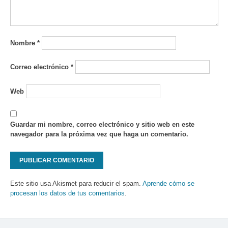
Nombre
*
Correo electrónico
*
Web
Guardar mi nombre, correo electrónico y sitio web en este
navegador para la próxima vez que haga un comentario.
Este sitio usa Akismet para reducir el spam.
Aprende cómo se
procesan los datos de tus comentarios
.