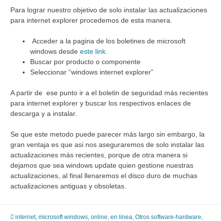
Para lograr nuestro objetivo de solo instalar las actualizaciones
para internet explorer procedemos de esta manera.
Acceder a la pagina de los boletines de microsoft
windows desde
este link.
Buscar por producto o componente
Seleccionar “windows internet explorer”
A partir de ese punto ir a el boletin de seguridad más recientes
para internet explorer y buscar los respectivos enlaces de
descarga y a instalar.
Se que este metodo puede parecer más largo sin embargo, la
gran ventaja es que asi nos aseguraremos de solo instalar las
actualizaciones más recientes, porque de otra manera si
dejamos que sea windows update quien gestione nuestras
actualizaciones, al final llenaremos el disco duro de muchas
actualizaciones antiguas y obsoletas.
internet
,
microsoft windows
,
online, en linea
,
Otros software-hardware
,