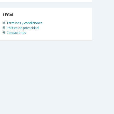
LEGAL
Términos y condiciones
Política de privacidad
Contactenos