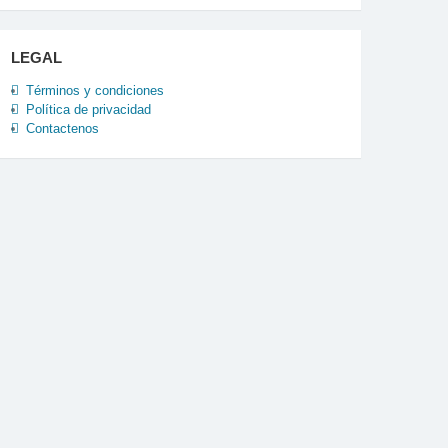
LEGAL
Términos y condiciones
Política de privacidad
Contactenos