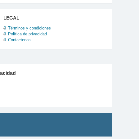
LEGAL
Términos y condiciones
Política de privacidad
Contactenos
vacidad