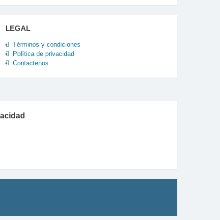
LEGAL
Términos y condiciones
Política de privacidad
Contactenos
vacidad