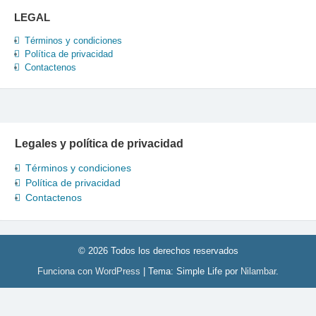
LEGAL
Términos y condiciones
Política de privacidad
Contactenos
Legales y política de privacidad
Términos y condiciones
Política de privacidad
Contactenos
© 2026 Todos los derechos reservados
Funciona con WordPress
|
Tema: Simple Life por
Nilambar
.