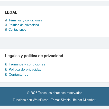
LEGAL
Términos y condiciones
Política de privacidad
Contactenos
Legales y política de privacidad
Términos y condiciones
Política de privacidad
Contactenos
© 2026 Todos los derechos reservados
Funciona con WordPress
|
Tema: Simple Life por
Nilambar
.