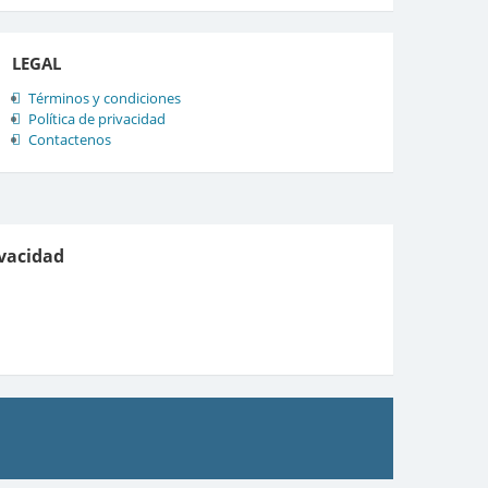
LEGAL
Términos y condiciones
Política de privacidad
Contactenos
ivacidad