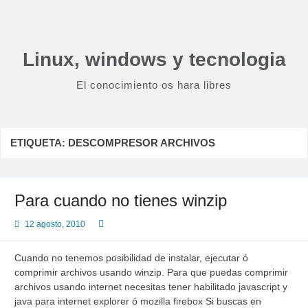
Saltar
al
contenido
Linux, windows y tecnologia
El conocimiento os hara libres
ETIQUETA:
DESCOMPRESOR ARCHIVOS
Para cuando no tienes winzip
12 agosto, 2010
Cuando no tenemos posibilidad de instalar, ejecutar ó
comprimir archivos usando winzip. Para que puedas comprimir
archivos usando internet necesitas tener habilitado javascript y
java para internet explorer ó mozilla firebox Si buscas en