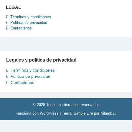
LEGAL
Términos y condiciones
Política de privacidad
Contactenos
Legales y política de privacidad
Términos y condiciones
Política de privacidad
Contactenos
© 2026 Todos los derechos reservados
Funciona con WordPress
|
Tema: Simple Life por
Nilambar
.