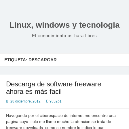
Saltar
al
contenido
Linux, windows y tecnologia
El conocimiento os hara libres
ETIQUETA:
DESCARGAR
Descarga de software freeware
ahora es más facil
28 diciembre, 2012
9852p1
Navegando por el ciberespacio de internet me encontre una
pagina cuyo titulo me llamo mucho la atencion se trata de
freeware downloads, como su nombre lo indica lo que