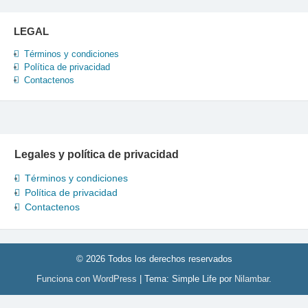
LEGAL
Términos y condiciones
Política de privacidad
Contactenos
Legales y política de privacidad
Términos y condiciones
Política de privacidad
Contactenos
© 2026 Todos los derechos reservados
Funciona con WordPress
|
Tema: Simple Life por
Nilambar
.