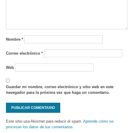
Nombre
*
Correo electrónico
*
Web
Guardar mi nombre, correo electrónico y sitio web en este
navegador para la próxima vez que haga un comentario.
Este sitio usa Akismet para reducir el spam.
Aprende cómo se
procesan los datos de tus comentarios
.