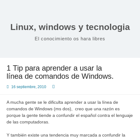
Saltar
al
contenido
Linux, windows y tecnologia
El conocimiento os hara libres
1 Tip para aprender a usar la
línea de comandos de Windows.
16 septiembre, 2010
A mucha gente se le dificulta aprender a usar la línea de
comandos de Windows (ms dos), creo que una razón es
porque la gente tiende a confundir el español contra el lenguaje
de las computadoras.
Y también existe una tendencia muy marcada a confundir la