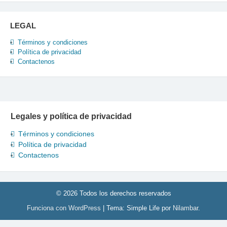
LEGAL
Términos y condiciones
Política de privacidad
Contactenos
Legales y política de privacidad
Términos y condiciones
Política de privacidad
Contactenos
© 2026 Todos los derechos reservados
Funciona con WordPress
|
Tema: Simple Life por
Nilambar
.