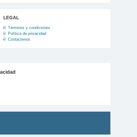
LEGAL
Términos y condiciones
Política de privacidad
Contactenos
vacidad