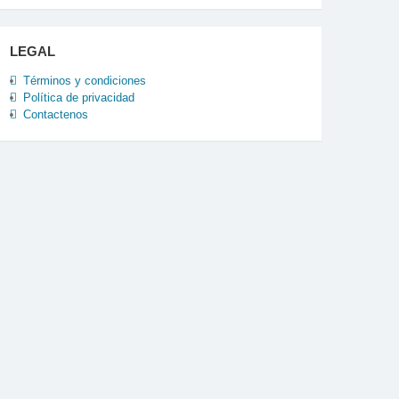
LEGAL
Términos y condiciones
Política de privacidad
Contactenos