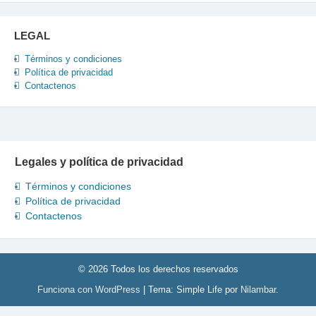
LEGAL
Términos y condiciones
Política de privacidad
Contactenos
Legales y política de privacidad
Términos y condiciones
Política de privacidad
Contactenos
© 2026 Todos los derechos reservados
Funciona con WordPress
|
Tema: Simple Life por
Nilambar
.