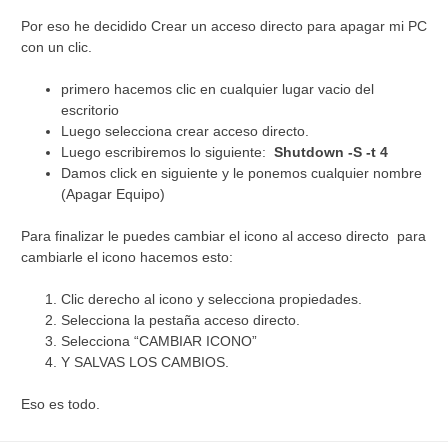
Por eso he decidido Crear un acceso directo para apagar mi PC
con un clic.
primero hacemos clic en cualquier lugar vacio del
escritorio
Luego selecciona crear acceso directo.
Luego escribiremos lo siguiente:
Shutdown -S -t 4
Damos click en siguiente y le ponemos cualquier nombre
(Apagar Equipo)
Para finalizar le puedes cambiar el icono al acceso directo para
cambiarle el icono hacemos esto:
Clic derecho al icono y selecciona propiedades.
Selecciona la pestaña acceso directo.
Selecciona “CAMBIAR ICONO”
Y SALVAS LOS CAMBIOS.
Eso es todo.