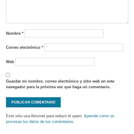
Nombre
*
Correo electrónico
*
Web
Guardar mi nombre, correo electrónico y sitio web en este
navegador para la próxima vez que haga un comentario.
Este sitio usa Akismet para reducir el spam.
Aprende cómo se
procesan los datos de tus comentarios
.