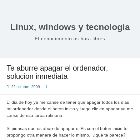
Saltar
al
contenido
Linux, windows y tecnologia
El conocimiento os hara libres
Te aburre apagar el ordenador,
solucion inmediata
22 octubre, 2009
El dia de hoy ya me canse de tener que apagar todos los dias
mi ordenador desde el boton inicio y luego clic en apagar ya me
canse de esa tarea rutinaria.
Si piensas que es aburrido apagar el Pc con el boton inicio te
propongo otra manera de hacer lo mismo, ¿que te parece?