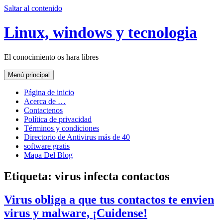
Saltar al contenido
Linux, windows y tecnologia
El conocimiento os hara libres
Menú principal
Página de inicio
Acerca de …
Contactenos
Política de privacidad
Términos y condiciones
Directorio de Antivirus más de 40
software gratis
Mapa Del Blog
Etiqueta:
virus infecta contactos
Virus obliga a que tus contactos te envien
virus y malware, ¡Cuidense!