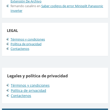
Extensión De Archivo
fernando casalins
en
Saber codigos de error Minisplit Panasonic
Inverter
LEGAL
Términos y condiciones
Política de privacidad
Contactenos
Legales y política de privacidad
Términos y condiciones
Política de privacidad
Contactenos