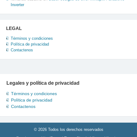
Inverter
LEGAL
Términos y condiciones
Política de privacidad
Contactenos
Legales y política de privacidad
Términos y condiciones
Política de privacidad
Contactenos
© 2026 Todos los derechos reservados