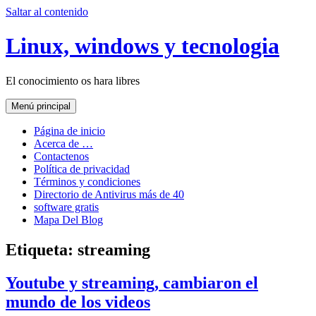
Saltar al contenido
Linux, windows y tecnologia
El conocimiento os hara libres
Menú principal
Página de inicio
Acerca de …
Contactenos
Política de privacidad
Términos y condiciones
Directorio de Antivirus más de 40
software gratis
Mapa Del Blog
Etiqueta:
streaming
Youtube y streaming, cambiaron el
mundo de los videos