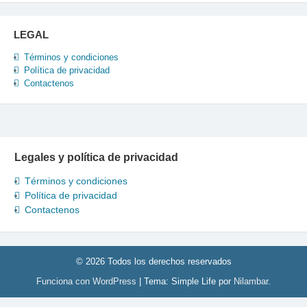
LEGAL
Términos y condiciones
Política de privacidad
Contactenos
Legales y política de privacidad
Términos y condiciones
Política de privacidad
Contactenos
© 2026 Todos los derechos reservados
Funciona con WordPress
|
Tema: Simple Life por
Nilambar
.