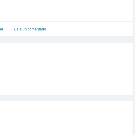
ial
Deja un comentario