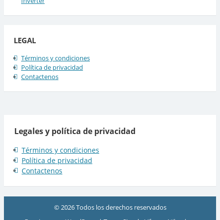
Inverter
LEGAL
Términos y condiciones
Política de privacidad
Contactenos
Legales y política de privacidad
Términos y condiciones
Política de privacidad
Contactenos
© 2026 Todos los derechos reservados