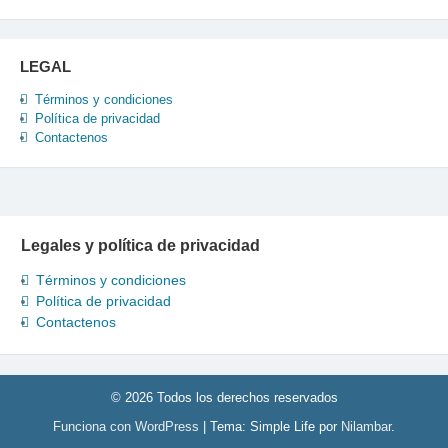
LEGAL
Términos y condiciones
Política de privacidad
Contactenos
Legales y política de privacidad
Términos y condiciones
Política de privacidad
Contactenos
© 2026 Todos los derechos reservados
Funciona con WordPress
|
Tema: Simple Life por
Nilambar
.