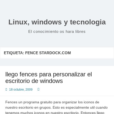
Saltar
al
contenido
Linux, windows y tecnologia
El conocimiento os hara libres
ETIQUETA:
FENCE STARDOCK.COM
llego fences para personalizar el
escritorio de windows
18 octubre, 2009
Fences un programa gratuito para organizar los iconos de
nuestro escritorio en grupos. Esto es especialmente util cuando
tenemos muchos iconos en nuestro escritorio. Entonces llego