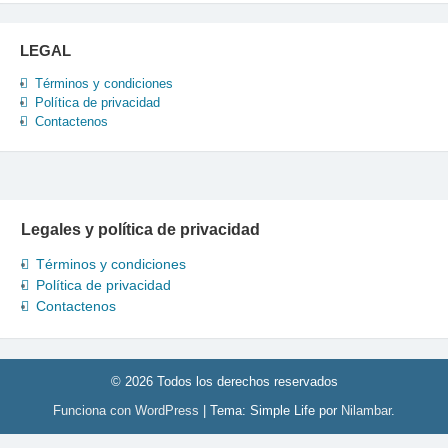
LEGAL
Términos y condiciones
Política de privacidad
Contactenos
Legales y política de privacidad
Términos y condiciones
Política de privacidad
Contactenos
© 2026 Todos los derechos reservados
Funciona con WordPress
|
Tema: Simple Life por
Nilambar
.