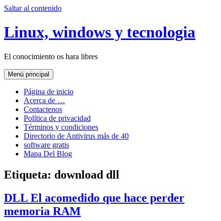
Saltar al contenido
Linux, windows y tecnologia
El conocimiento os hara libres
Menú principal
Página de inicio
Acerca de …
Contactenos
Política de privacidad
Términos y condiciones
Directorio de Antivirus más de 40
software gratis
Mapa Del Blog
Etiqueta:
download dll
DLL El acomedido que hace perder
memoria RAM