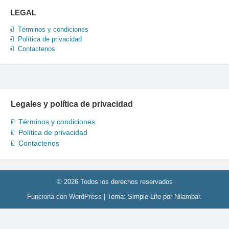
LEGAL
Términos y condiciones
Política de privacidad
Contactenos
Legales y política de privacidad
Términos y condiciones
Política de privacidad
Contactenos
© 2026 Todos los derechos reservados
Funciona con WordPress
|
Tema: Simple Life por
Nilambar
.